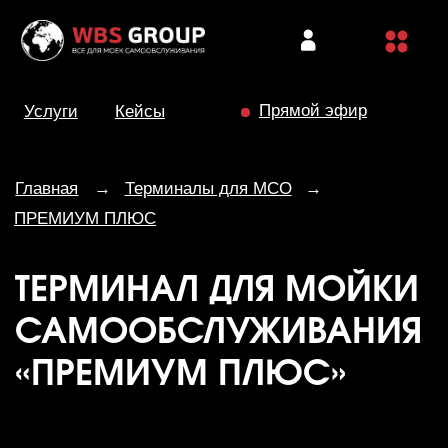
Прямой эфир
Услуги
Кейсы
Главная
→
Терминалы для МСО
→
ПРЕМИУМ ПЛЮС
ТЕРМИНАЛ ДЛЯ МОЙКИ
САМООБСЛУЖИВАНИЯ
«ПРЕМИУМ ПЛЮС»