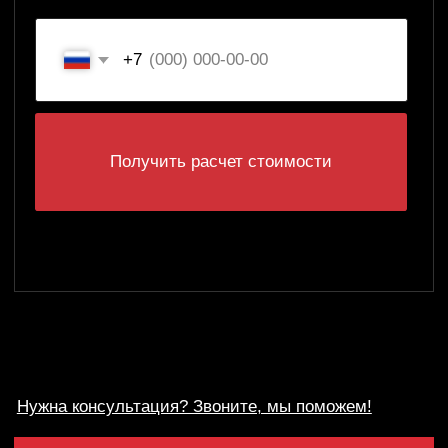
Политика конфиденциальности
Разработка Kilingauzen
Консультация
Согласие на обработку персональных данных
© ВБС ГРУПП 2012-2026