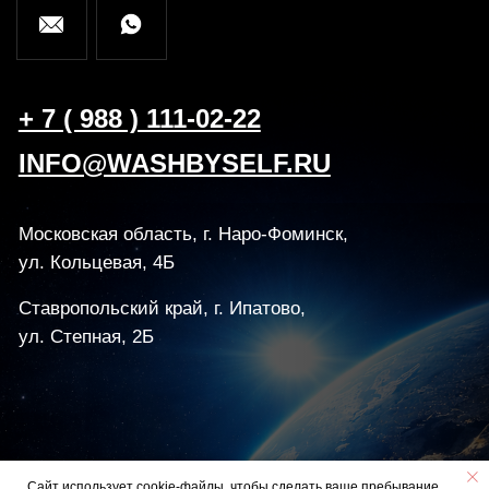
Политика конфиденциальности
Разработка Kilingauzen
Консультация
Согласие на обработку персональных данных
© ВБС ГРУПП 2012-2026
Сайт использует cookie-файлы, чтобы сделать ваше пребывание