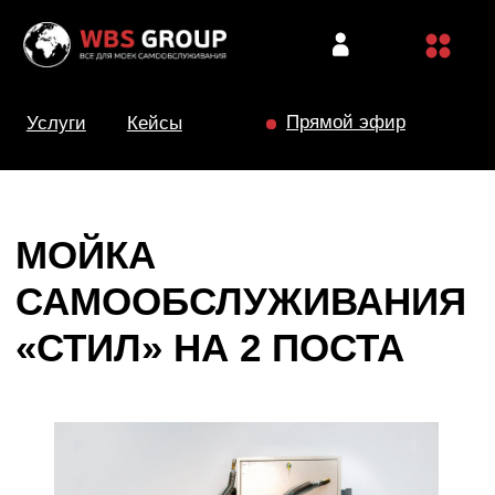
Прямой эфир
Услуги
Кейсы
МОЙКА
САМООБСЛУЖИВАНИЯ
«СТИЛ» НА 2 ПОСТА