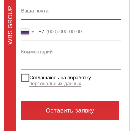
Политика конфиденциальности
Разработка Kilingauzen
Консультация
Согласие на обработку персональных данных
© ВБС ГРУПП 2012-2026